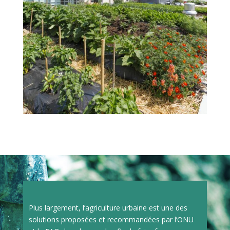
Plus largement, l’agriculture urbaine est une des
solutions proposées et recommandées par l’ONU