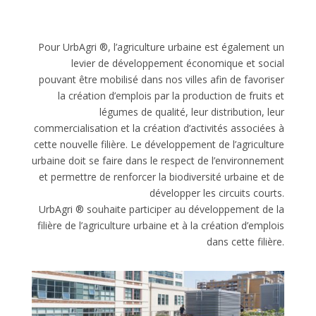
Pour UrbAgri ®, l’agriculture urbaine est également un
levier de développement économique et social
pouvant être mobilisé dans nos villes afin de favoriser
la création d’emplois par la production de fruits et
légumes de qualité, leur distribution, leur
commercialisation et la création d’activités associées à
cette nouvelle filière. Le développement de l’agriculture
urbaine doit se faire dans le respect de l’environnement
et permettre de renforcer la biodiversité urbaine et de
développer les circuits courts.
UrbAgri ® souhaite participer au développement de la
filière de l’agriculture urbaine et à la création d’emplois
dans cette filière.