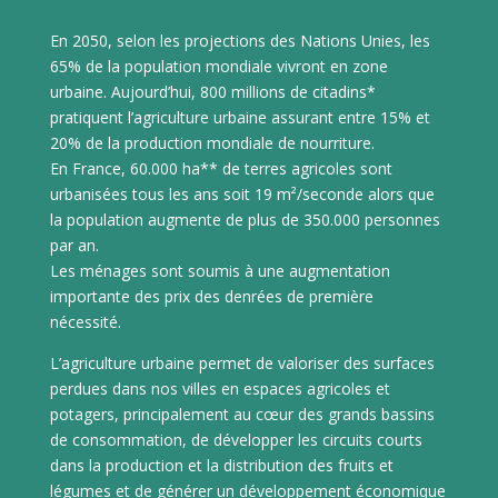
En 2050, selon les projections des Nations Unies, les
65% de la population mondiale vivront en zone
urbaine. Aujourd’hui, 800 millions de citadins*
pratiquent l’agriculture urbaine assurant entre 15% et
20% de la production mondiale de nourriture.
En France, 60.000 ha** de terres agricoles sont
urbanisées tous les ans soit 19 m²/seconde alors que
la population augmente de plus de 350.000 personnes
par an.
Les ménages sont soumis à une augmentation
importante des prix des denrées de première
nécessité.
L’agriculture urbaine permet de valoriser des surfaces
perdues dans nos villes en espaces agricoles et
potagers, principalement au cœur des grands bassins
de consommation, de développer les circuits courts
dans la production et la distribution des fruits et
légumes et de générer un développement économique