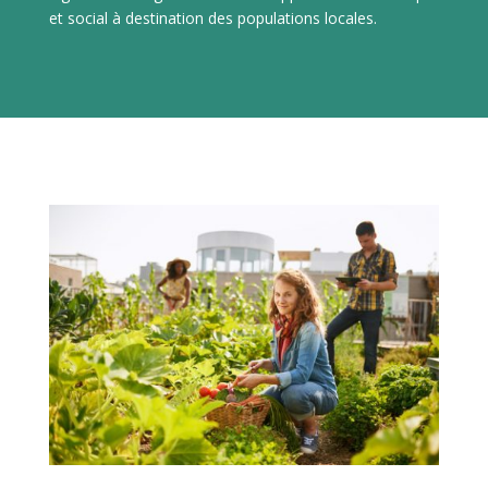
et social à destination des populations locales.