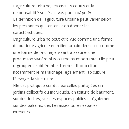
L’agriculture urbaine, les circuits courts et la
responsabilité sociétale vus par UrbAgri ®
La définition de l’agriculture urbaine peut varier selon
les personnes qui tentent d’en donner les
caractéristiques.
L’agriculture urbaine peut être vue comme une forme
de pratique agricole en milieu urbain dense ou comme
une forme de jardinage visant à assurer une
production vivrière plus ou moins importante. Elle peut
regrouper les différentes formes d’horticulture
notamment le maraîchage, également l’apiculture,
l’élevage, la viticulture…
Elle est pratiquée sur des parcelles partagées en
jardins collectifs ou individuels, en toiture de bâtiment,
sur des friches, sur des espaces publics et également
sur des balcons, des terrasses ou en espaces
intérieurs.