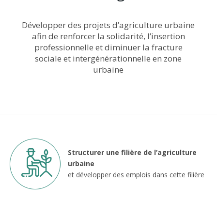
Développer des projets d’agriculture urbaine
afin de renforcer la solidarité, l’insertion
professionnelle et diminuer la fracture
sociale et intergénérationnelle en zone
urbaine
Structurer une filière de l’agriculture
urbaine
et développer des emplois dans cette filière