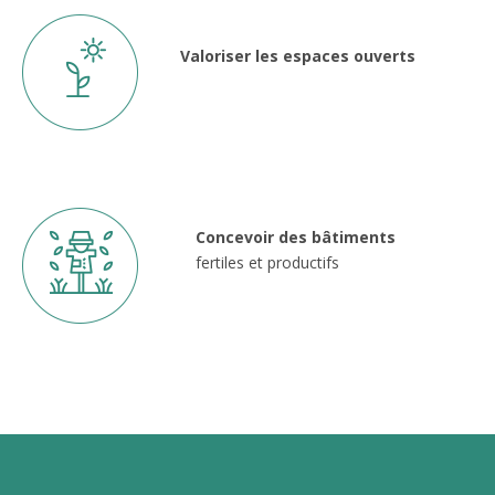
Valoriser les espaces ouverts
Concevoir des bâtiments
fertiles et productifs