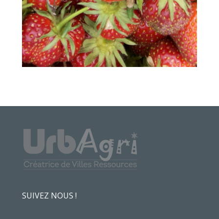
SUIVEZ NOUS !