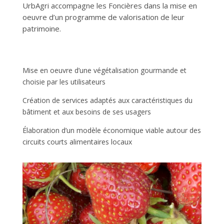
UrbAgri accompagne les Foncières dans la mise en
oeuvre d’un programme de valorisation de leur
patrimoine.
Mise en oeuvre d’une végétalisation gourmande et
choisie par les utilisateurs
Création de services adaptés aux caractéristiques du
bâtiment et aux besoins de ses usagers
Élaboration d’un modèle économique viable autour des
circuits courts alimentaires locaux