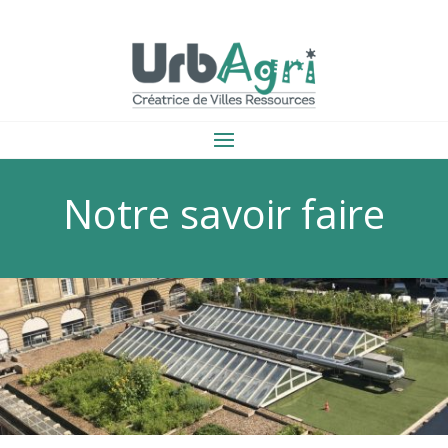
Notre savoir faire