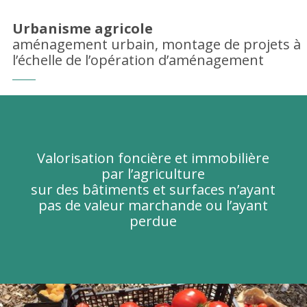
Urbanisme agricole
aménagement urbain, montage de projets à
l’échelle de l’opération d’aménagement
Valorisation foncière et immobilière
par l’agriculture
sur des bâtiments et surfaces n’ayant
pas de valeur marchande ou l’ayant
perdue