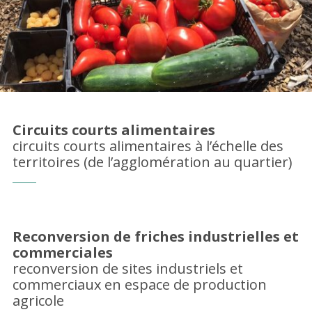
Circuits courts alimentaires
circuits courts alimentaires à l’échelle des
territoires (de l’agglomération au quartier)
Reconversion de friches industrielles et
commerciales
reconversion de sites industriels et
commerciaux en espace de production
agricole