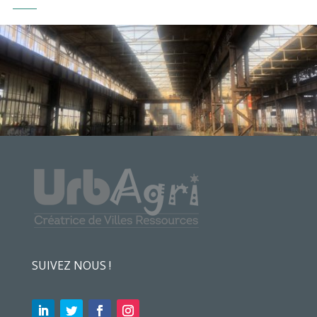
SUIVEZ NOUS !